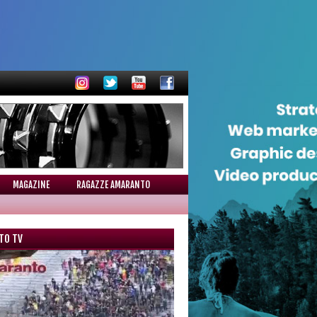
MAGAZINE
RAGAZZE AMARANTO
TO TV