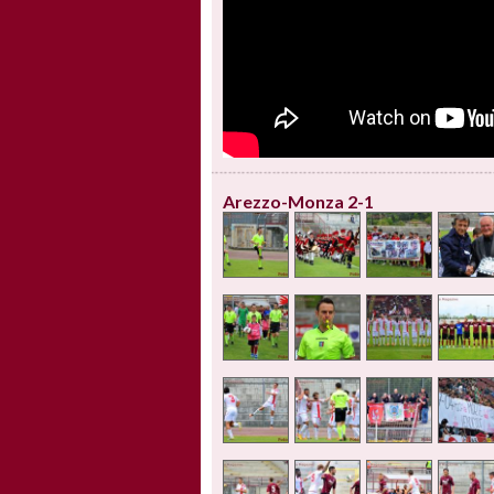
Arezzo-Monza 2-1