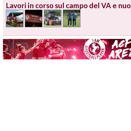
Lavori in corso sul campo del VA e nu