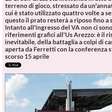
terreno di gioco, stressato da un'annat
cui è stato utilizzato quattro volte a s
questo il prato resterà a riposo fino a
Intanto all'ingresso del VA non ci sono 
riferimenti grafici all'Us Arezzo: è il ri
inevitabile, della battaglia a colpi di c
aperta da Ferretti con la conferenza 
scorso 15 aprile