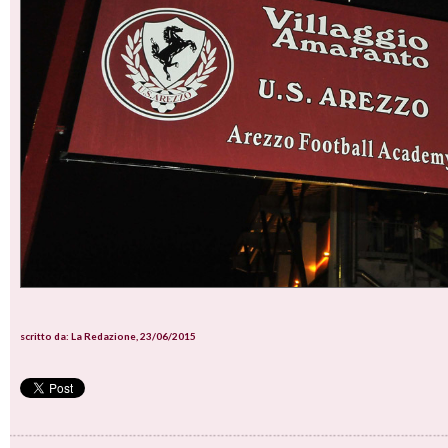
scritto da: La Redazione, 23/06/2015