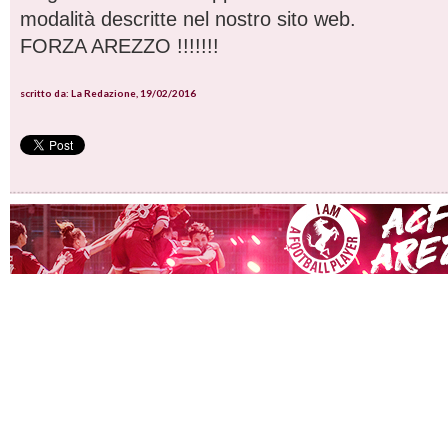
modalità descritte nel nostro sito web.
FORZA AREZZO !!!!!!!
scritto da: La Redazione, 19/02/2016