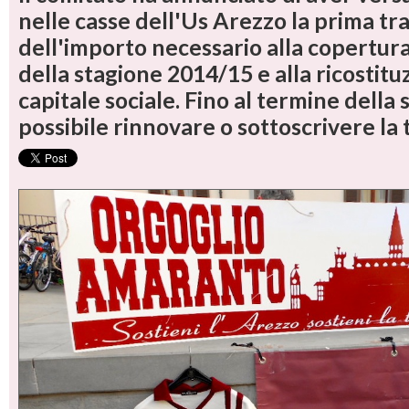
nelle casse dell'Us Arezzo la prima t
dell'importo necessario alla copertura
della stagione 2014/15 e alla ricostitu
capitale sociale. Fino al termine della
possibile rinnovare o sottoscrivere la