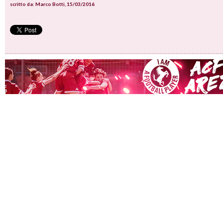
scritto da: Marco Botti, 15/03/2016