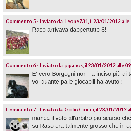
Commento 5 - Inviato da: Leone731, il 23/01/2012 alle
Raso arrivava dappertutto 8!
Commento 6 - Inviato da: pipanos, il 23/01/2012 alle 0
E' vero Borgogni non ha inciso più di t
voi quante palle giocabili ha avuto!!
Commento 7 - Inviato da: Giulio Cirinei, il 23/01/2012 a
manca il voto all'arbitro più scarso che 
su Raso era talmente grosso che in co