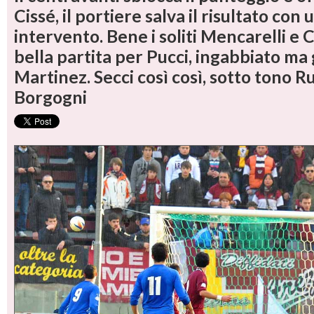
Cissé, il portiere salva il risultato con
intervento. Bene i soliti Mencarelli e 
bella partita per Pucci, ingabbiato m
Martinez. Secci così così, sotto tono R
Borgogni