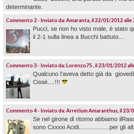
determinante.
Commento 2 - Inviato da: Amaranta, il 22/01/2012 alle
Pucci, se non ho visto male, è stato q
il 2-1 sulla linea a Bucchi battuto...
Commento 3 - Inviato da: Lorenzo75 , il 23/01/2012 all
Qualcuno l'aveva detto già da giovedì
Cissè....!!!
Commento 4 - Inviato da: Arretium Amaranthus, il 23/0
Se nel girone di ritorno abbiamo ilRas
sono Cxxxxi Acidi.................per gli alt