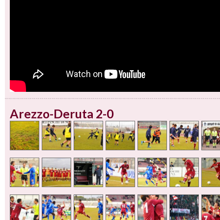
Arezzo-Deruta 2-0