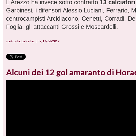
L'Arezzo ha invece sotto contratto
13 calciatori
Garbinesi, i difensori Alessio Luciani, Ferrario, 
centrocampisti Arcidiacono, Cenetti, Corradi, De
Foglia, gli attaccanti Grossi e Moscardelli.
scritto da: La Redazione, 17/06/2017
Alcuni dei 12 gol amaranto di Hora