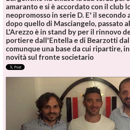
amaranto e si è accordato con il club
neopromosso in serie D. E' il secondo a
dopo quello di Masciangelo, passato al
L'Arezzo è in stand by per il rinnovo de
portiere dall'Entella e di Bearzotti da
comunque una base da cui ripartire, in
novità sul fronte societario