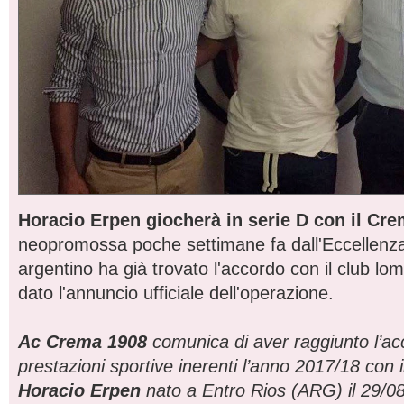
Horacio Erpen giocherà in serie D con il Cr
neopromossa poche settimane fa dall'Eccellenza.
argentino ha già trovato l'accordo con il club lo
dato l'annuncio ufficiale dell'operazione.
Ac Crema 1908
comunica di aver raggiunto l’ac
prestazioni sportive inerenti l’anno 2017/18 con i
Horacio Erpen
nato a Entro Rios (ARG) il 29/0