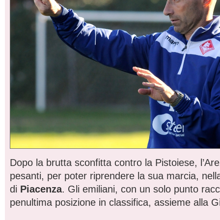
Dopo la brutta sconfitta contro la Pistoiese, l’Ar
pesanti, per poter riprendere la sua marcia, nella 
di
Piacenza
. Gli emiliani, con un solo punto rac
penultima posizione in classifica, assieme alla 