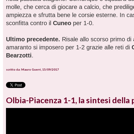
molle, che cerca di giocare a calcio, che predilig
ampiezza e sfrutta bene le corsie esterne. In ca
sconfitta contro il
Cuneo
per 1-0.
Ultimo precedente.
Risale allo scorso primo di 
amaranto si imposero per 1-2 grazie alle reti di
Bearzotti
.
scritto da: Mauro Guerri, 15/09/2017
Olbia-Piacenza 1-1, la sintesi della 