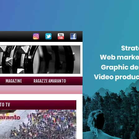
MAGAZINE
RAGAZZE AMARANTO
TO TV