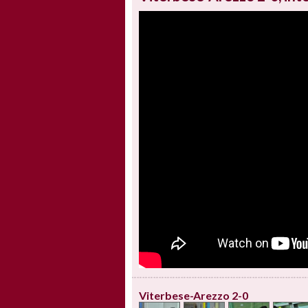
Viterbese-Arezzo 2-0