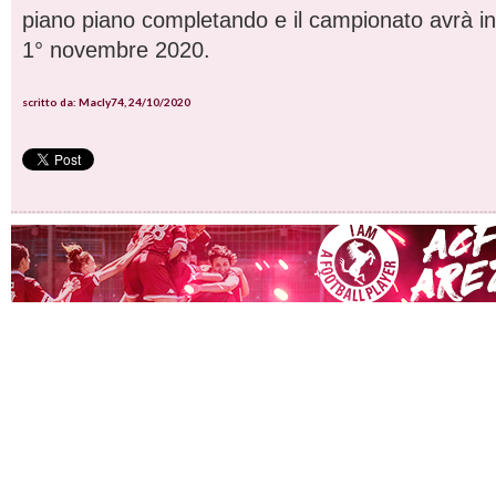
piano piano completando e il campionato avrà ini
1° novembre 2020.
scritto da: Macly74, 24/10/2020