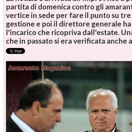
partita di domenica contro gli amarant
vertice in sede per fare il punto su tre
gestione e poi il direttore generale 
l'incarico che ricopriva dall'estate. U
che in passato si era verificata anche