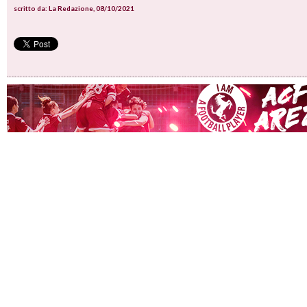
scritto da: La Redazione, 08/10/2021