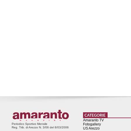
Amaranto TV
Periodico Sportivo Mensile
Fotogallery
Reg. Trib. di Arezzo N. 3/06 del 8/03/2006
US Arezzo