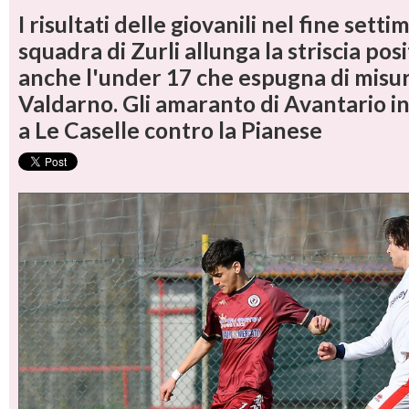
I risultati delle giovanili nel fine setti
squadra di Zurli allunga la striscia pos
anche l'under 17 che espugna di misu
Valdarno. Gli amaranto di Avantario 
a Le Caselle contro la Pianese