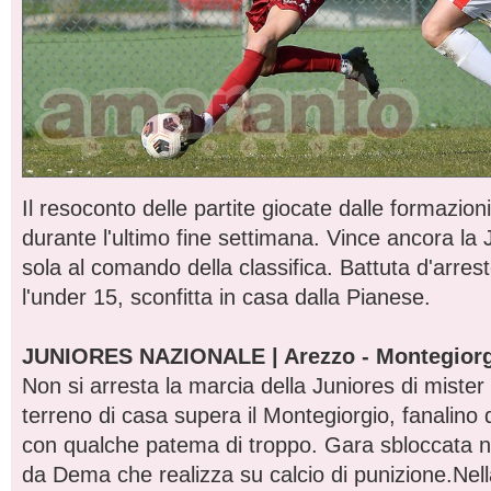
Il resoconto delle partite giocate dalle formazion
durante l'ultimo fine settimana. Vince ancora la
sola al comando della classifica. Battuta d'arres
l'under 15, sconfitta in casa dalla Pianese.
JUNIORES NAZIONALE | Arezzo - Montegiorg
Non si arresta la marcia della Juniores di mister
terreno di casa supera il Montegiorgio, fanalino 
con qualche patema di troppo. Gara sbloccata ne
da Dema che realizza su calcio di punizione.Nell