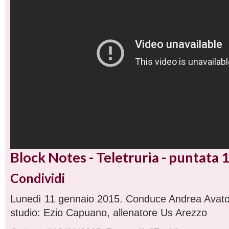
Block Notes - Teletruria - puntata 
Condividi
Lunedì 11 gennaio 2015. Conduce Andrea Avato.
studio: Ezio Capuano, allenatore Us Arezzo