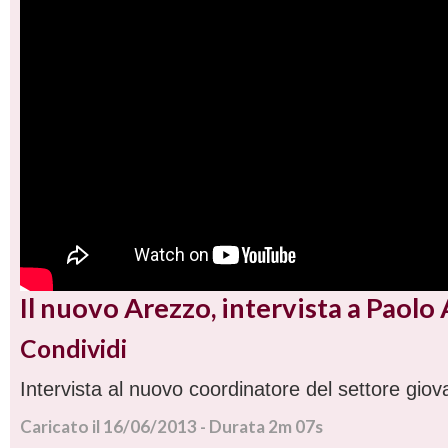
Il nuovo Arezzo, intervista a Paolo
Condividi
Intervista al nuovo coordinatore del settore gio
Caricato il 16/06/2013 - Durata 2m 07s