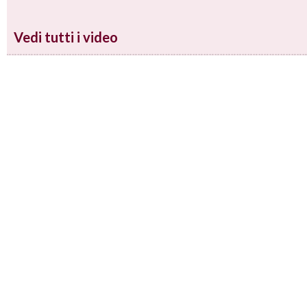
Vedi tutti i video