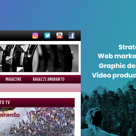
MAGAZINE
RAGAZZE AMARANTO
TO TV