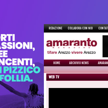
REDAZIONE
COLLABORA CON NOI
CONTAT
HOME
ARCHIVIO NEWS
AMARAN
WEB TV