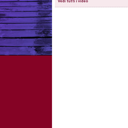
Vedi tutti i video