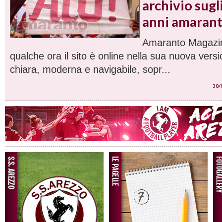
archivio sugl
anni amaran
Amaranto Magazin
qualche ora il sito è online nella sua nuova versi
chiara, moderna e navigabile, sopr...
30/