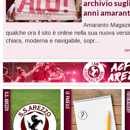
archivio sugl
anni amaran
Amaranto Magazin
qualche ora il sito è online nella sua nuova versi
chiara, moderna e navigabile, sopr...
30/