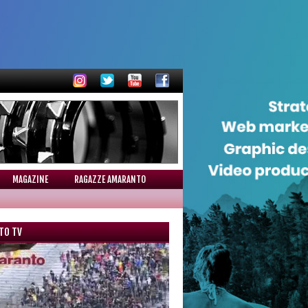
MAGAZINE
RAGAZZE AMARANTO
TO TV