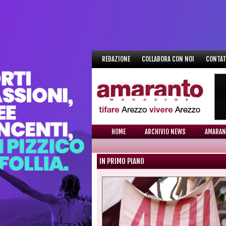
REDAZIONE
COLLABORA CON NOI
CONTAT
HOME
ARCHIVIO NEWS
AMARAN
IN PRIMO PIANO