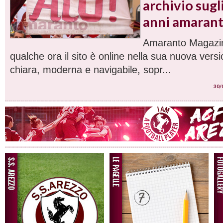
archivio sugl
anni amaran
Amaranto Magazin
qualche ora il sito è online nella sua nuova versi
chiara, moderna e navigabile, sopr...
30/