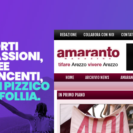
REDAZIONE
COLLABORA CON NOI
CONTAT
HOME
ARCHIVIO NEWS
AMARAN
IN PRIMO PIANO