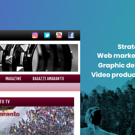
MAGAZINE
RAGAZZE AMARANTO
TO TV