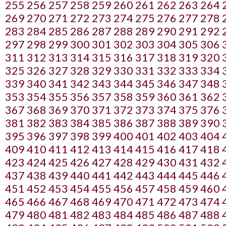
255
256
257
258
259
260
261
262
263
264
269
270
271
272
273
274
275
276
277
278
283
284
285
286
287
288
289
290
291
292
297
298
299
300
301
302
303
304
305
306
311
312
313
314
315
316
317
318
319
320
325
326
327
328
329
330
331
332
333
334
339
340
341
342
343
344
345
346
347
348
353
354
355
356
357
358
359
360
361
362
367
368
369
370
371
372
373
374
375
376
381
382
383
384
385
386
387
388
389
390
395
396
397
398
399
400
401
402
403
404
409
410
411
412
413
414
415
416
417
418
423
424
425
426
427
428
429
430
431
432
437
438
439
440
441
442
443
444
445
446
451
452
453
454
455
456
457
458
459
460
465
466
467
468
469
470
471
472
473
474
479
480
481
482
483
484
485
486
487
488