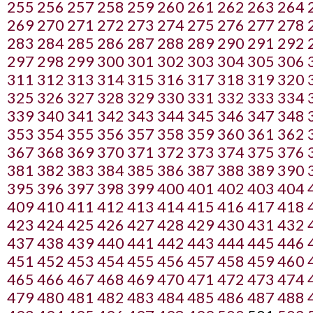
255
256
257
258
259
260
261
262
263
264
269
270
271
272
273
274
275
276
277
278
283
284
285
286
287
288
289
290
291
292
297
298
299
300
301
302
303
304
305
306
311
312
313
314
315
316
317
318
319
320
325
326
327
328
329
330
331
332
333
334
339
340
341
342
343
344
345
346
347
348
353
354
355
356
357
358
359
360
361
362
367
368
369
370
371
372
373
374
375
376
381
382
383
384
385
386
387
388
389
390
395
396
397
398
399
400
401
402
403
404
409
410
411
412
413
414
415
416
417
418
423
424
425
426
427
428
429
430
431
432
437
438
439
440
441
442
443
444
445
446
451
452
453
454
455
456
457
458
459
460
465
466
467
468
469
470
471
472
473
474
479
480
481
482
483
484
485
486
487
488