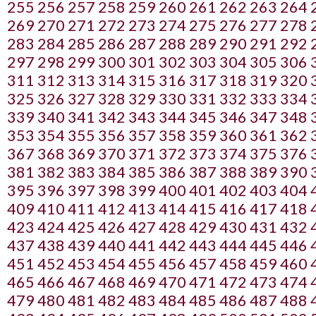
255
256
257
258
259
260
261
262
263
264
269
270
271
272
273
274
275
276
277
278
283
284
285
286
287
288
289
290
291
292
297
298
299
300
301
302
303
304
305
306
311
312
313
314
315
316
317
318
319
320
325
326
327
328
329
330
331
332
333
334
339
340
341
342
343
344
345
346
347
348
353
354
355
356
357
358
359
360
361
362
367
368
369
370
371
372
373
374
375
376
381
382
383
384
385
386
387
388
389
390
395
396
397
398
399
400
401
402
403
404
409
410
411
412
413
414
415
416
417
418
423
424
425
426
427
428
429
430
431
432
437
438
439
440
441
442
443
444
445
446
451
452
453
454
455
456
457
458
459
460
465
466
467
468
469
470
471
472
473
474
479
480
481
482
483
484
485
486
487
488