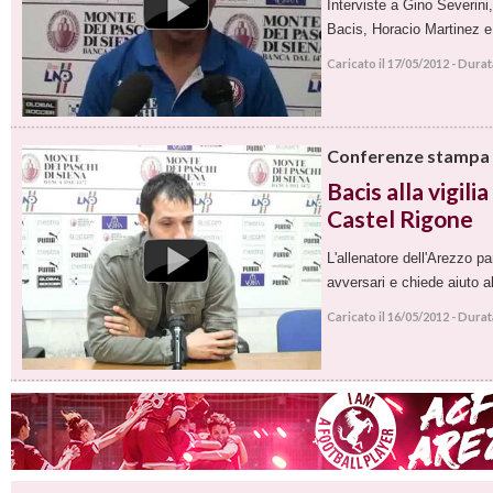
Interviste a Gino Severin
Bacis, Horacio Martinez 
Caricato il 17/05/2012 - Dura
Conferenze stampa
Bacis alla vigilia
Castel Rigone
L'allenatore dell'Arezzo pa
avversari e chiede aiuto 
Caricato il 16/05/2012 - Dura