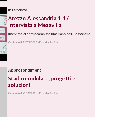
Interviste
Arezzo-Alessandria 1-1 /
Intervista a Mezavilla
Intervista al centrocampista brasiliano dell'Alessandria
Caricato il 22/03/2015 - Durata 2m 01s
Approfondimenti
Stadio modulare, progetti e
soluzioni
Caricato il 21/03/2015 - Durata 3m 27s