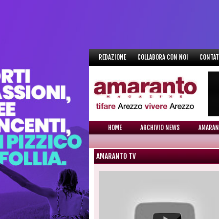
REDAZIONE
COLLABORA CON NOI
CONTAT
HOME
ARCHIVIO NEWS
AMARAN
AMARANTO TV