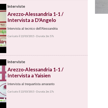
Interviste
Arezzo-Alessandria 1-1 /
Intervista a D'Angelo
Intervista al tecnico dell'Alessandria
Caricato il 22/03/2015 - Durata 2m 57s
Interviste
Arezzo-Alessandria 1-1 /
Intervista a Yaisien
Intervista al trequartista amaranto
Caricato il 22/03/2015 - Durata 2m 27s