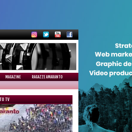
MAGAZINE
RAGAZZE AMARANTO
TO TV